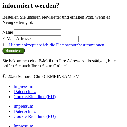
informiert werden?
Bestellen Sie unseren Newsletter und erhalten Post, wenn es
Neuigkeiten gibt.
Name
E-Mail-Adresse
Hiermit akzeptiere ich die Datenschutzbestimmungen
Sie bekommen eine E-Mail um Ihre Adresse zu bestätigen, bitte
prüfen Sie auch Ihren Spam Ordner!
©
2026 SeniorenClub GEMEINSAM e.V
Impressum
Datenschutz
Cookie-Richtlinie (EU)
Impressum
Datenschutz
Cookie-Richtlinie (EU)
Impressum