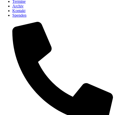
Termine
Archiv
Kontakt
Spenden