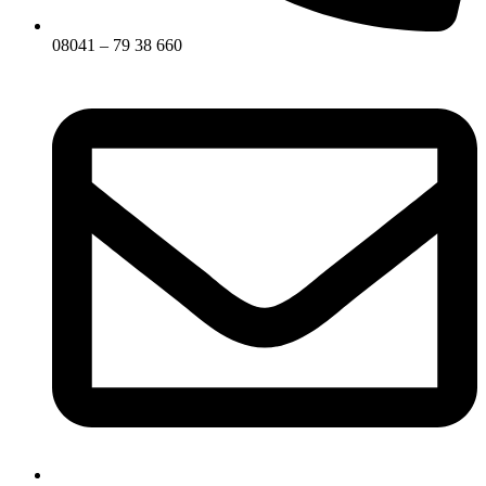
08041 – 79 38 660