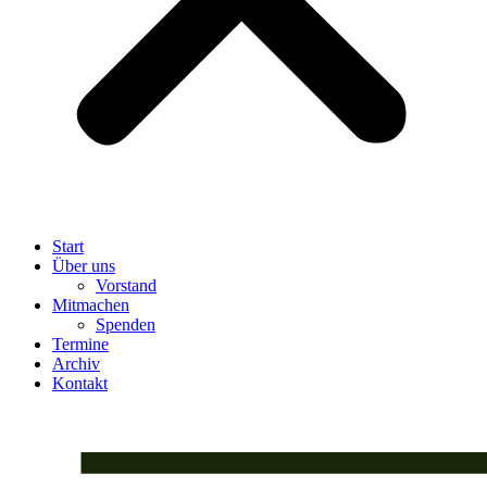
Start
Über uns
Vorstand
Mitmachen
Spenden
Termine
Archiv
Kontakt