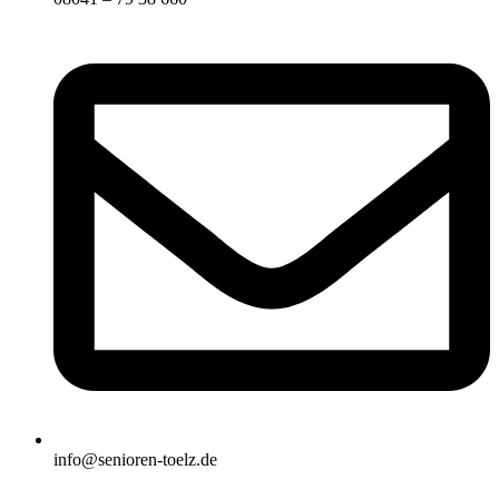
info@senioren-toelz.de