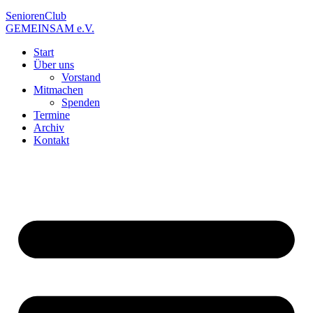
SeniorenClub
GEMEINSAM e.V.
Start
Über uns
Vorstand
Mitmachen
Spenden
Termine
Archiv
Kontakt