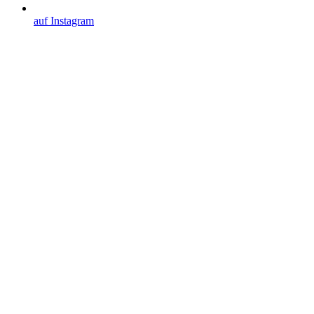
auf Instagram