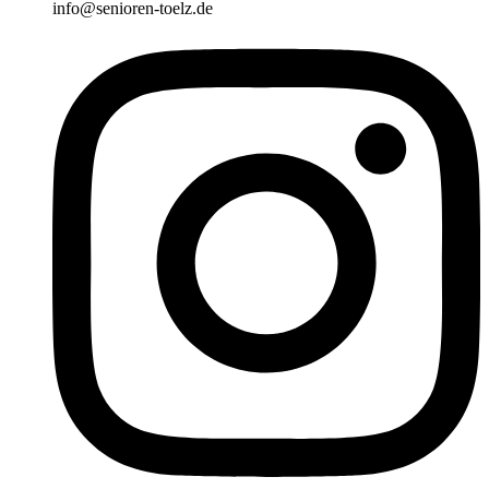
info@senioren-toelz.de