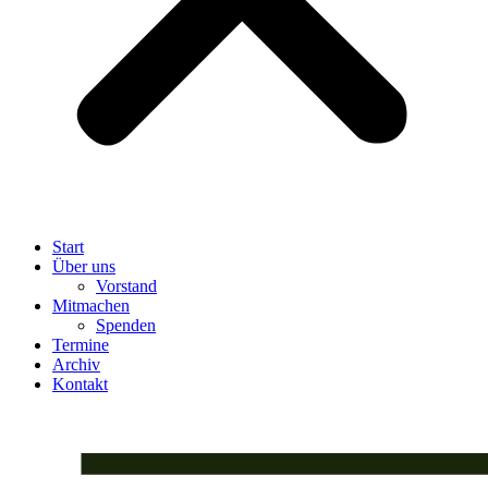
Start
Über uns
Vorstand
Mitmachen
Spenden
Termine
Archiv
Kontakt