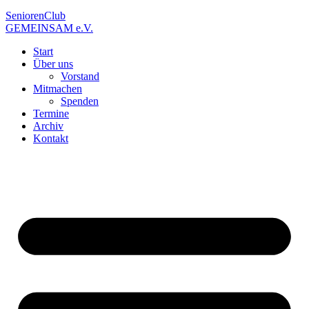
SeniorenClub
GEMEINSAM e.V.
Start
Über uns
Vorstand
Mitmachen
Spenden
Termine
Archiv
Kontakt