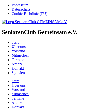
Impressum
Datenschutz
Cookie-Richtlinie (EU)
SeniorenClub Gemeinsam e.V.
Start
Über uns
Vorstand
Mitmachen
Termine
Archiv
Kontakt
Spenden
Start
Über uns
Vorstand
Mitmachen
Termine
Archiv
Kontakt