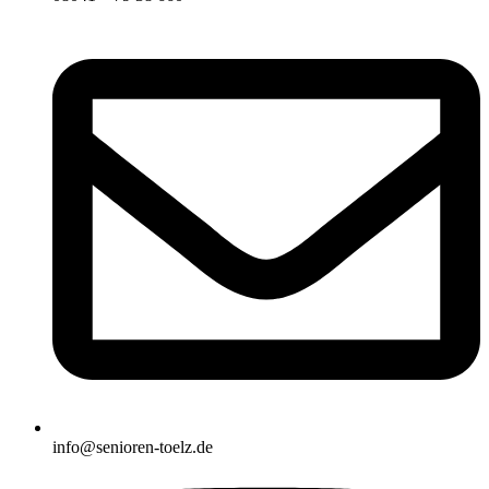
info@senioren-toelz.de