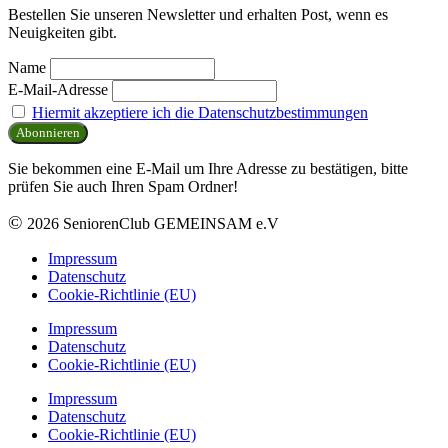
Bestellen Sie unseren Newsletter und erhalten Post, wenn es
Neuigkeiten gibt.
Name
E-Mail-Adresse
Hiermit akzeptiere ich die Datenschutzbestimmungen
Sie bekommen eine E-Mail um Ihre Adresse zu bestätigen, bitte
prüfen Sie auch Ihren Spam Ordner!
©
2026 SeniorenClub GEMEINSAM e.V
Impressum
Datenschutz
Cookie-Richtlinie (EU)
Impressum
Datenschutz
Cookie-Richtlinie (EU)
Impressum
Datenschutz
Cookie-Richtlinie (EU)