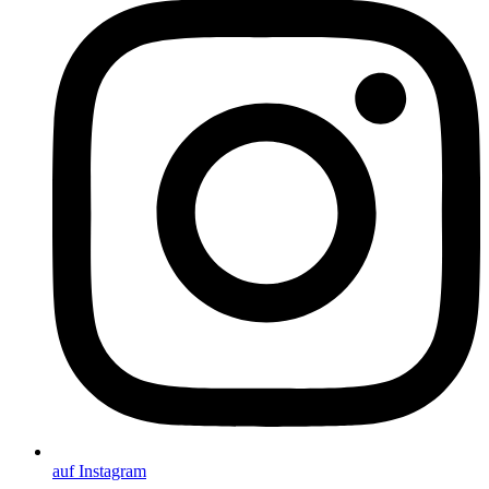
auf Instagram