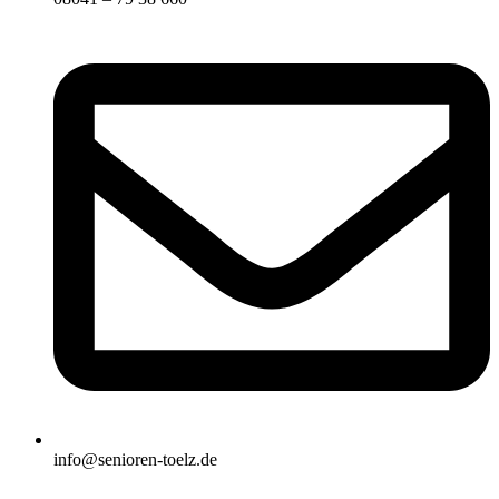
info@senioren-toelz.de