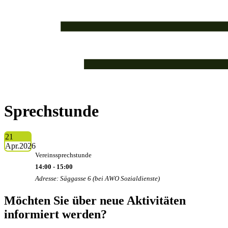
Sprechstunde
21
Apr.
2026
Vereinssprechstunde
14:00 - 15:00
Adresse: Säggasse 6 (bei AWO Sozialdienste)
Möchten Sie über neue Aktivitäten
informiert werden?