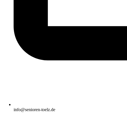
info@senioren-toelz.de