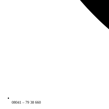
08041 – 79 38 660