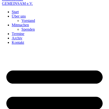
GEMEINSAM e.V.
Start
Über uns
Vorstand
Mitmachen
Spenden
Termine
Archiv
Kontakt