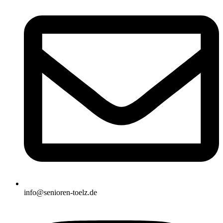
info@senioren-toelz.de