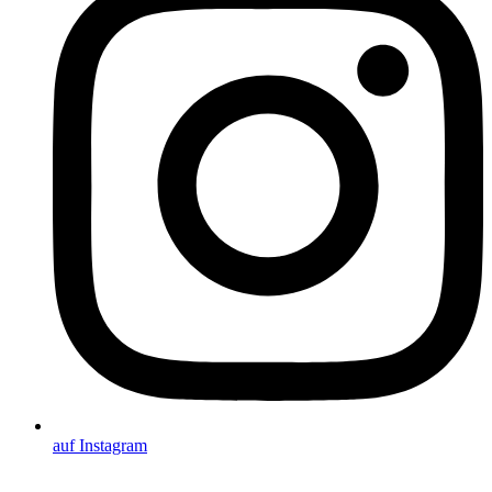
auf Instagram