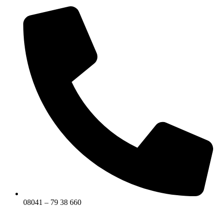
08041 – 79 38 660