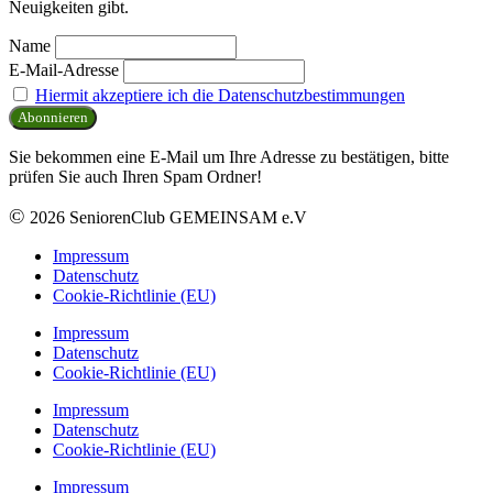
Neuigkeiten gibt.
Name
E-Mail-Adresse
Hiermit akzeptiere ich die Datenschutzbestimmungen
Sie bekommen eine E-Mail um Ihre Adresse zu bestätigen, bitte
prüfen Sie auch Ihren Spam Ordner!
©
2026 SeniorenClub GEMEINSAM e.V
Impressum
Datenschutz
Cookie-Richtlinie (EU)
Impressum
Datenschutz
Cookie-Richtlinie (EU)
Impressum
Datenschutz
Cookie-Richtlinie (EU)
Impressum