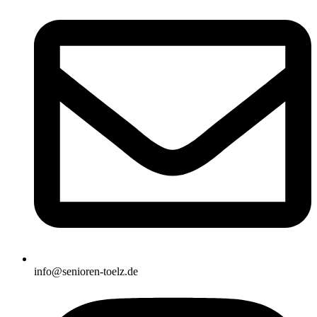
info@senioren-toelz.de