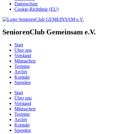
Datenschutz
Cookie-Richtlinie (EU)
SeniorenClub Gemeinsam e.V.
Start
Über uns
Vorstand
Mitmachen
Termine
Archiv
Kontakt
Spenden
Start
Über uns
Vorstand
Mitmachen
Termine
Archiv
Kontakt
Spenden