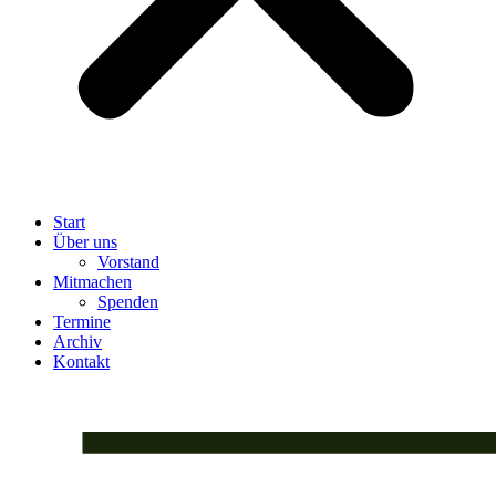
Start
Über uns
Vorstand
Mitmachen
Spenden
Termine
Archiv
Kontakt