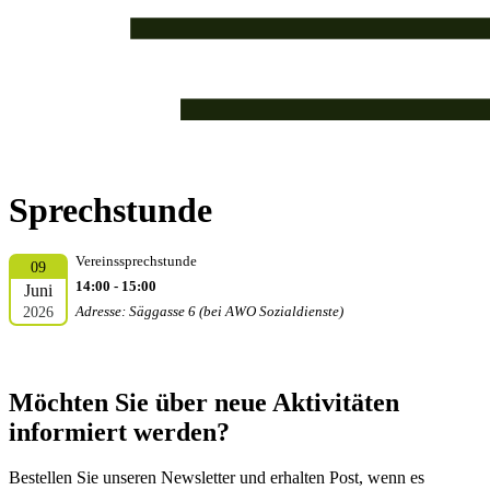
Sprechstunde
Vereinssprechstunde
09
14:00 - 15:00
Juni
2026
Adresse: Säggasse 6 (bei AWO Sozialdienste)
Möchten Sie über neue Aktivitäten
informiert werden?
Bestellen Sie unseren Newsletter und erhalten Post, wenn es