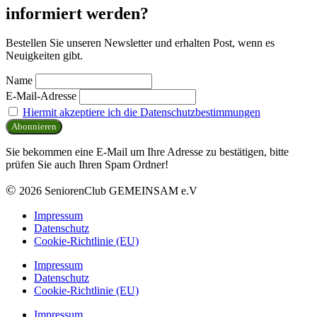
informiert werden?
Bestellen Sie unseren Newsletter und erhalten Post, wenn es
Neuigkeiten gibt.
Name
E-Mail-Adresse
Hiermit akzeptiere ich die Datenschutzbestimmungen
Sie bekommen eine E-Mail um Ihre Adresse zu bestätigen, bitte
prüfen Sie auch Ihren Spam Ordner!
©
2026 SeniorenClub GEMEINSAM e.V
Impressum
Datenschutz
Cookie-Richtlinie (EU)
Impressum
Datenschutz
Cookie-Richtlinie (EU)
Impressum