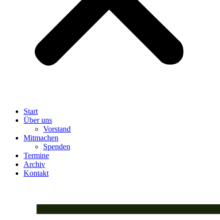
Start
Über uns
Vorstand
Mitmachen
Spenden
Termine
Archiv
Kontakt