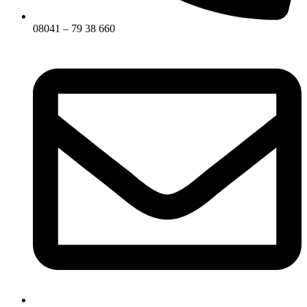
08041 – 79 38 660