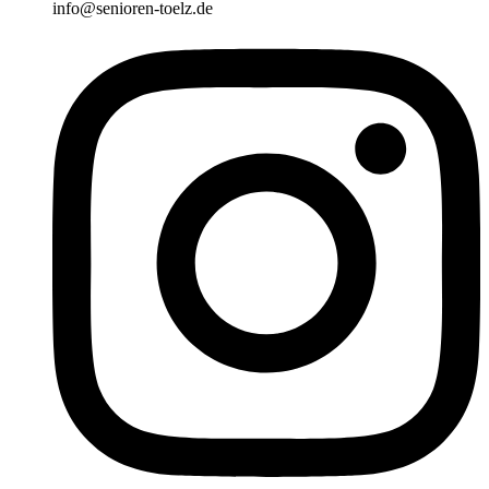
info@senioren-toelz.de