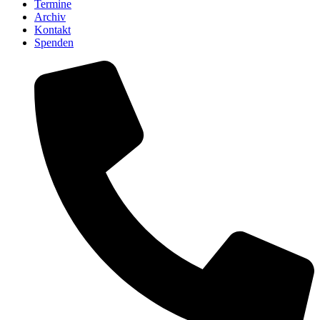
Termine
Archiv
Kontakt
Spenden