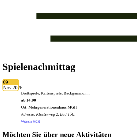
Spielenachmittag
09
Nov.
2026
Brettspiele, Kartenspiele, Backgammon....
ab 14:00
Ort: Mehrgenerationenhaus MGH
Adresse: Klosterweg 2, Bad Tölz
Webseite MGH
Möchten Sie über neue Aktivitäten