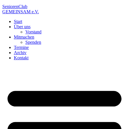
SeniorenClub
GEMEINSAM e.V.
Start
Über uns
Vorstand
Mitmachen
Spenden
Termine
Archiv
Kontakt