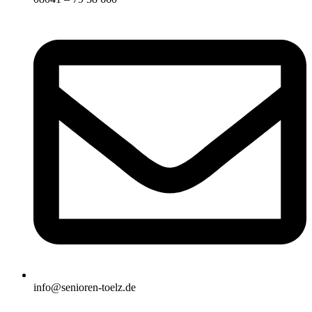
info@senioren-toelz.de