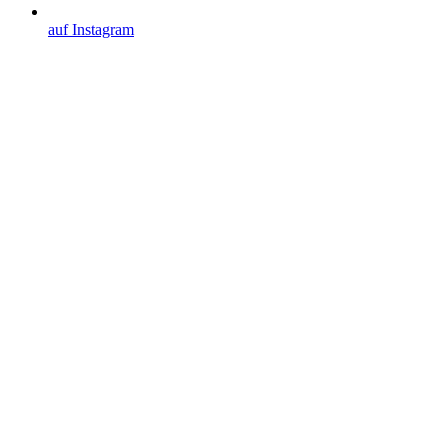
auf Instagram