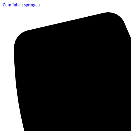
Zum Inhalt springen