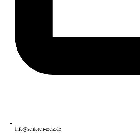
info@senioren-toelz.de