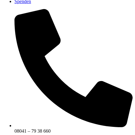
Spenden
08041 – 79 38 660