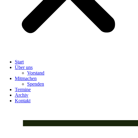
Start
Über uns
Vorstand
Mitmachen
Spenden
Termine
Archiv
Kontakt