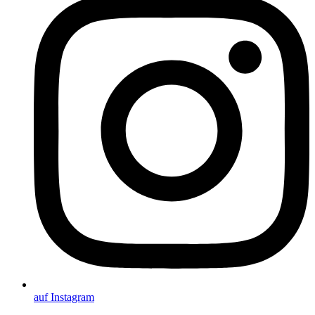
auf Instagram