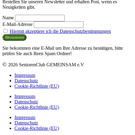
Bestellen Sie unseren Newsletter und erhalten Post, wenn es
Neuigkeiten gibt.
Name
E-Mail-Adresse
Hiermit akzeptiere ich die Datenschutzbestimmungen
Sie bekommen eine E-Mail um Ihre Adresse zu bestätigen, bitte
prüfen Sie auch Ihren Spam Ordner!
©
2026 SeniorenClub GEMEINSAM e.V
Impressum
Datenschutz
Cookie-Richtlinie (EU)
Impressum
Datenschutz
Cookie-Richtlinie (EU)
Impressum
Datenschutz
Cookie-Richtlinie (EU)