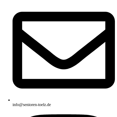
info@senioren-toelz.de