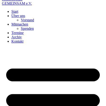
GEMEINSAM e.V.
Start
Über uns
Vorstand
Mitmachen
Spenden
Termine
Archiv
Kontakt