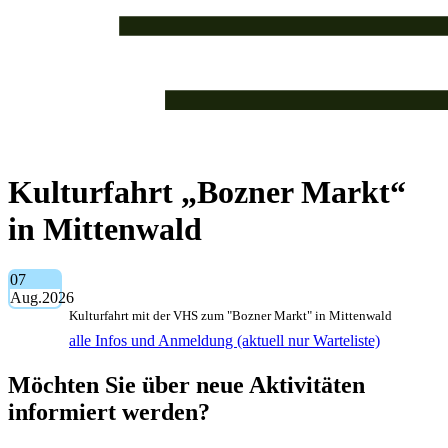
Kulturfahrt „Bozner Markt“
in Mittenwald
07
Aug.
2026
Kulturfahrt mit der VHS zum "Bozner Markt" in Mittenwald
alle Infos und Anmeldung (aktuell nur Warteliste)
Möchten Sie über neue Aktivitäten
informiert werden?