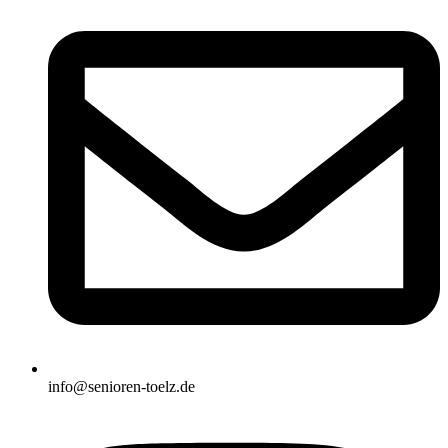
info@senioren-toelz.de